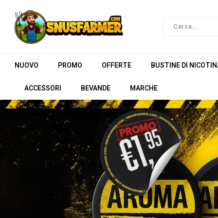
NUOVO
PROMO
OFFERTE
BUSTINE DI NICOTIN
ACCESSORI
BEVANDE
MARCHE