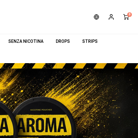
0
SENZA NICOTINA
DROPS
STRIPS