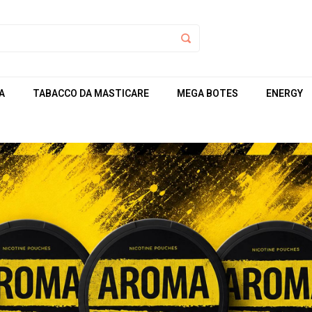
A
TABACCO DA MASTICARE
MEGA BOTES
ENERGY