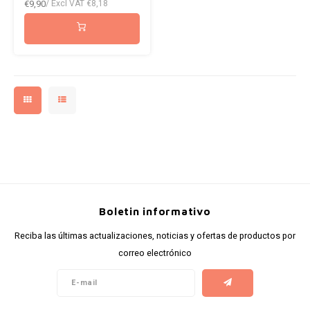
€9,90
/ Excl VAT
€8,18
Boletin informativo
Reciba las últimas actualizaciones, noticias y ofertas de productos por
correo electrónico