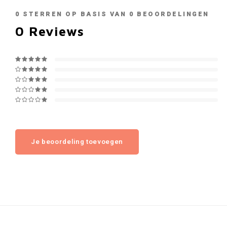
0
STERREN OP BASIS VAN
0
BEOORDELINGEN
0
Reviews
Je beoordeling toevoegen