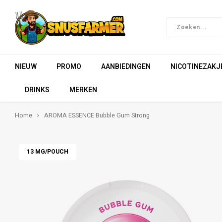
NIEUW
PROMO
AANBIEDINGEN
NICOTINEZAKJ
DRINKS
MERKEN
Home
AROMA ESSENCE Bubble Gum Strong
13 MG/POUCH