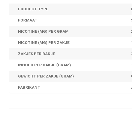
PRODUCT TYPE
FORMAAT
NICOTINE (MG) PER GRAM
NICOTINE (MG) PER ZAKJE
ZAKJES PER BAKJE
INHOUD PER BAKJE (GRAM)
GEWICHT PER ZAKJE (GRAM)
FABRIKANT