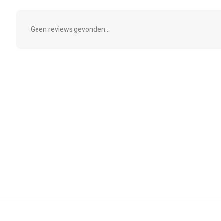
Geen reviews gevonden...