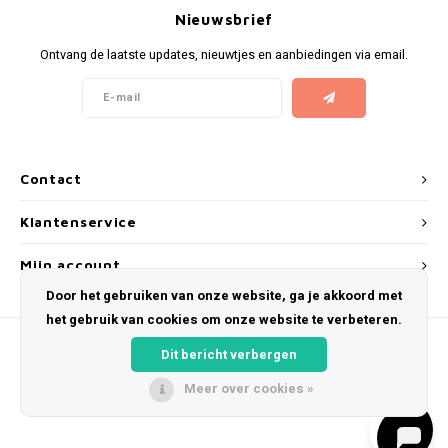
Nieuwsbrief
Ontvang de laatste updates, nieuwtjes en aanbiedingen via email.
Contact
Klantenservice
Mijn account
Door het gebruiken van onze website, ga je akkoord met
het gebruik van cookies om onze website te verbeteren.
Dit bericht verbergen
Meer over cookies »
© Copyright 2026 Snus Farmer - Theme by
Shopmonkey