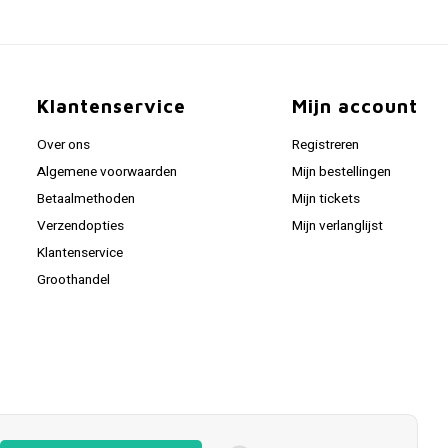
Klantenservice
Mijn account
Over ons
Registreren
Algemene voorwaarden
Mijn bestellingen
Betaalmethoden
Mijn tickets
Verzendopties
Mijn verlanglijst
Klantenservice
Groothandel