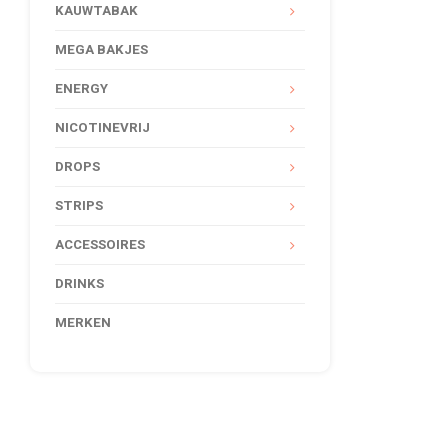
KAUWTABAK
MEGA BAKJES
ENERGY
NICOTINEVRIJ
DROPS
STRIPS
ACCESSOIRES
DRINKS
MERKEN