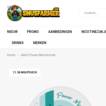
NIEUW
PROMO
AANBIEDINGEN
NICOTINEZAKJ
DRINKS
MERKEN
Home
BAGZ Power Mint Normal
11.36 MG/POUCH