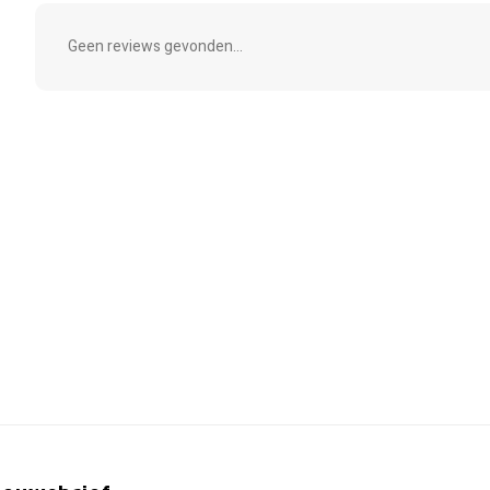
Geen reviews gevonden...