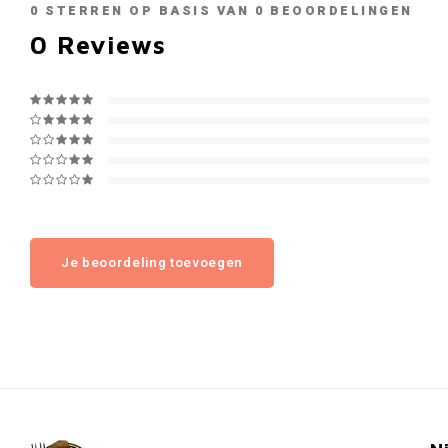
0
STERREN OP BASIS VAN
0
BEOORDELINGEN
0
Reviews
Je beoordeling toevoegen