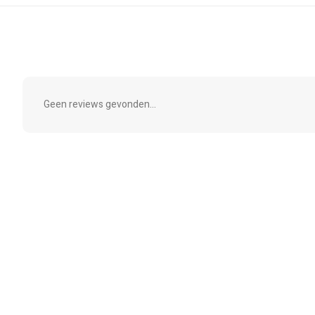
Geen reviews gevonden...