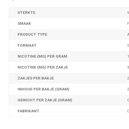
STERKTE
SMAAK
PRODUCT TYPE
FORMAAT
NICOTINE (MG) PER GRAM
NICOTINE (MG) PER ZAKJE
ZAKJES PER BAKJE
INHOUD PER BAKJE (GRAM)
GEWICHT PER ZAKJE (GRAM)
FABRIKANT