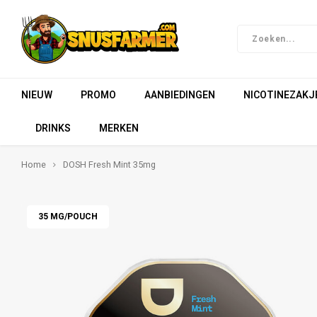
NIEUW
PROMO
AANBIEDINGEN
NICOTINEZAKJ
DRINKS
MERKEN
Home
DOSH Fresh Mint 35mg
35 MG/POUCH