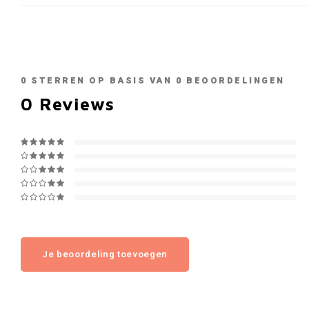
0
STERREN OP BASIS VAN
0
BEOORDELINGEN
0
Reviews
Je beoordeling toevoegen