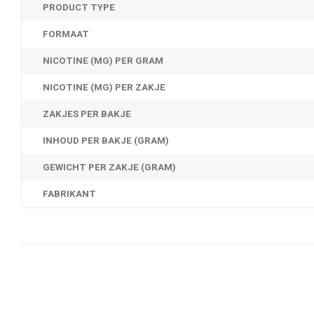
PRODUCT TYPE
FORMAAT
NICOTINE (MG) PER GRAM
NICOTINE (MG) PER ZAKJE
ZAKJES PER BAKJE
INHOUD PER BAKJE (GRAM)
GEWICHT PER ZAKJE (GRAM)
FABRIKANT