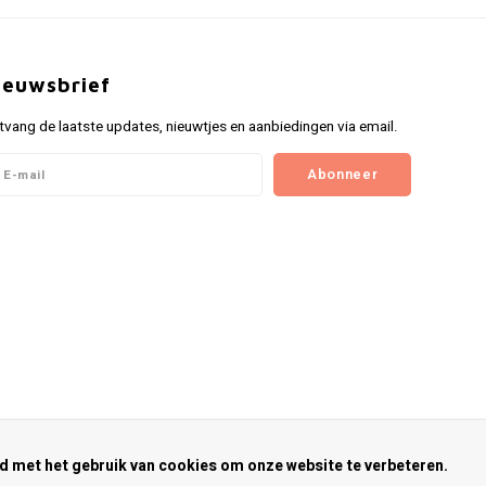
ieuwsbrief
tvang de laatste updates, nieuwtjes en aanbiedingen via email.
Abonneer
rd met het gebruik van cookies om onze website te verbeteren.