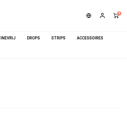
0
INEVRIJ
DROPS
STRIPS
ACCESSOIRES