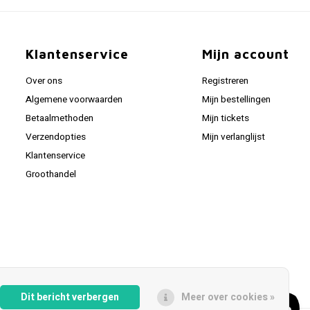
Klantenservice
Mijn account
Over ons
Registreren
Algemene voorwaarden
Mijn bestellingen
Betaalmethoden
Mijn tickets
Verzendopties
Mijn verlanglijst
Klantenservice
Groothandel
Dit bericht verbergen
Meer over cookies »