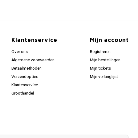
Klantenservice
Mijn account
Over ons
Registreren
Algemene voorwaarden
Mijn bestellingen
Betaalmethoden
Mijn tickets
Verzendopties
Mijn verlanglijst
Klantenservice
Groothandel