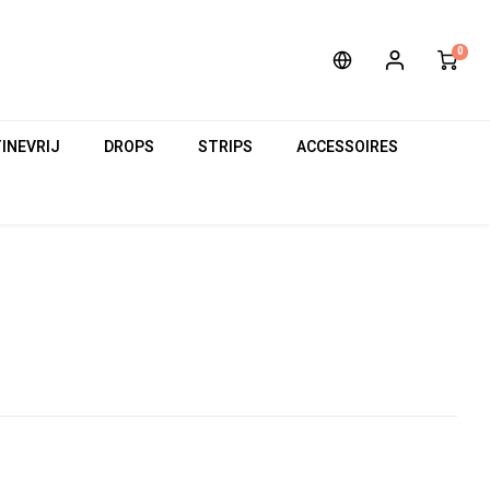
0
INEVRIJ
DROPS
STRIPS
ACCESSOIRES