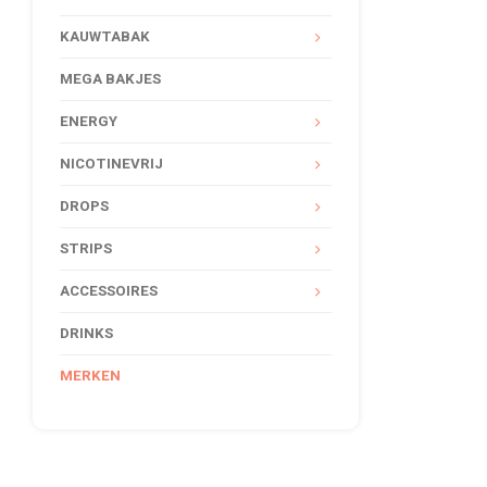
KAUWTABAK
MEGA BAKJES
ENERGY
NICOTINEVRIJ
DROPS
STRIPS
ACCESSOIRES
DRINKS
MERKEN