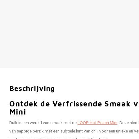
Beschrijving
Ontdek de Verfrissende Smaak 
Mini
Duik in een wereld van smaak met de
LOOP Hot Peach Mini
. Deze nico
van sappige perzik met een subtiele hint van chili voor een unieke en ve