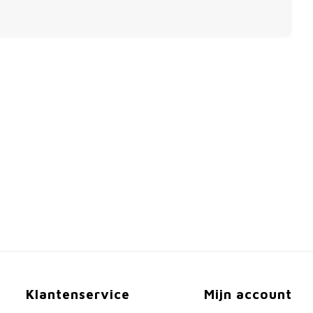
Klantenservice
Mijn account