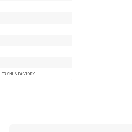
HER SNUS FACTORY