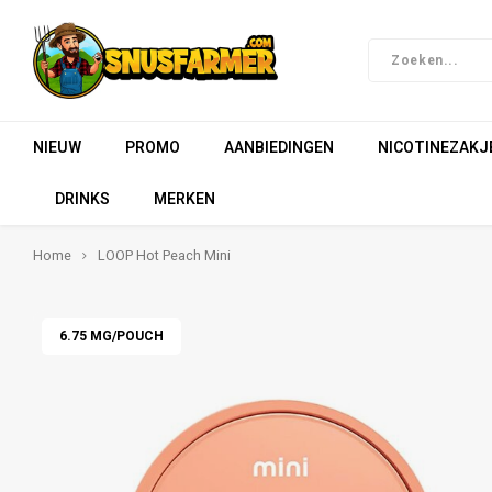
NIEUW
PROMO
AANBIEDINGEN
NICOTINEZAKJ
DRINKS
MERKEN
Home
LOOP Hot Peach Mini
6.75 MG/POUCH