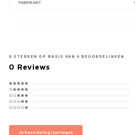
FABRIKANT
0
STERREN OP BASIS VAN
0
BEOORDELINGEN
0
Reviews
Je beoordeling toevoegen