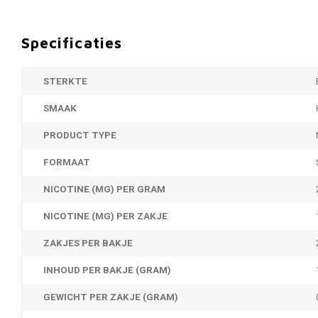
Specificaties
STERKTE
SMAAK
PRODUCT TYPE
FORMAAT
NICOTINE (MG) PER GRAM
NICOTINE (MG) PER ZAKJE
ZAKJES PER BAKJE
INHOUD PER BAKJE (GRAM)
GEWICHT PER ZAKJE (GRAM)