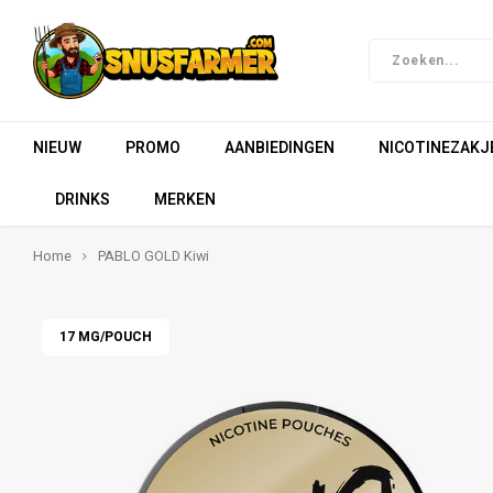
NIEUW
PROMO
AANBIEDINGEN
NICOTINEZAKJ
DRINKS
MERKEN
Home
PABLO GOLD Kiwi
17 MG/POUCH