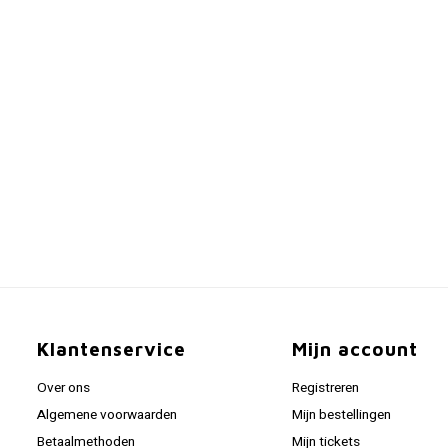
Klantenservice
Mijn account
Over ons
Registreren
Algemene voorwaarden
Mijn bestellingen
Betaalmethoden
Mijn tickets