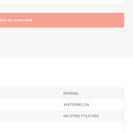
Niet op voorraad
NORMAL
WATERMELON
NICOTINE POUCHES