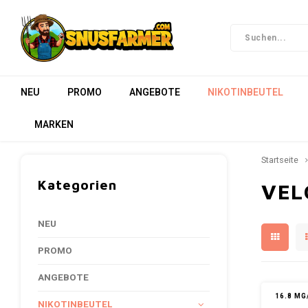
NEU
PROMO
ANGEBOTE
NIKOTINBEUTEL
MARKEN
Startseite
Kategorien
VEL
NEU
PROMO
ANGEBOTE
16.8 M
NIKOTINBEUTEL