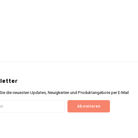
letter
 Sie die neuesten Updates, Neuigkeiten und Produktangebote per E-Mail
Abonnieren