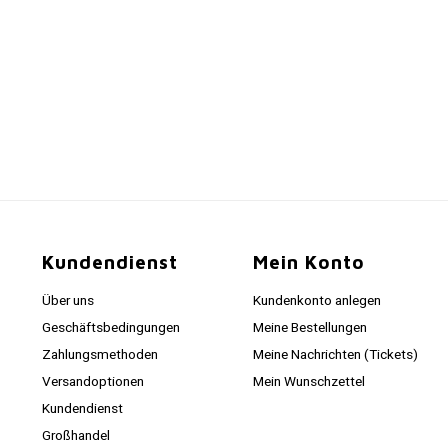
Kundendienst
Mein Konto
Über uns
Kundenkonto anlegen
Geschäftsbedingungen
Meine Bestellungen
Zahlungsmethoden
Meine Nachrichten (Tickets)
Versandoptionen
Mein Wunschzettel
Kundendienst
Großhandel