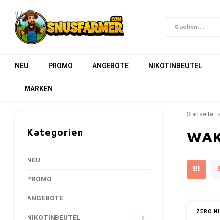
NEU
PROMO
ANGEBOTE
NIKOTINBEUTEL
MARKEN
Startseite
Kategorien
WA
NEU
PROMO
ANGEBOTE
ZERO N
NIKOTINBEUTEL