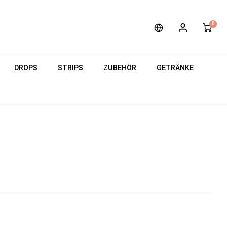
0
DROPS
STRIPS
ZUBEHÖR
GETRÄNKE