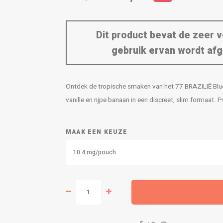
Dit product bevat de zeer v
gebruik ervan wordt afg
Ontdek de tropische smaken van het 77 BRAZILIË Blue
vanille en rijpe banaan in een discreet, slim formaat. 
MAAK EEN KEUZE
10.4 mg/pouch