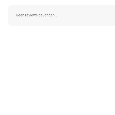
Geen reviews gevonden...