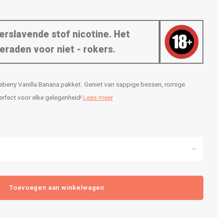
erslavende stof nicotine. Het
eraden voor niet - rokers.
berry Vanilla Banana pakket. Geniet van sappige bessen, romige
Perfect voor elke gelegenheid!
Lees meer
Toevoegen aan winkelwagen