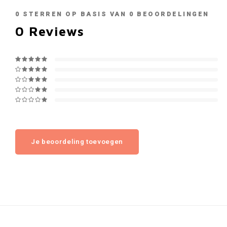
0
STERREN OP BASIS VAN
0
BEOORDELINGEN
0
Reviews
Je beoordeling toevoegen