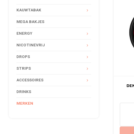
KAUWTABAK
MEGA BAKJES
ENERGY
NICOTINEVRIJ
DROPS
STRIPS
ACCESSOIRES
DE
DRINKS
MERKEN