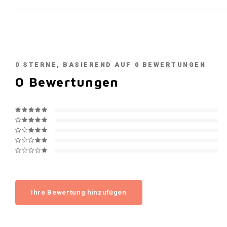
0
STERNE, BASIEREND AUF
0
BEWERTUNGEN
0
Bewertungen
Ihre Bewertung hinzufügen