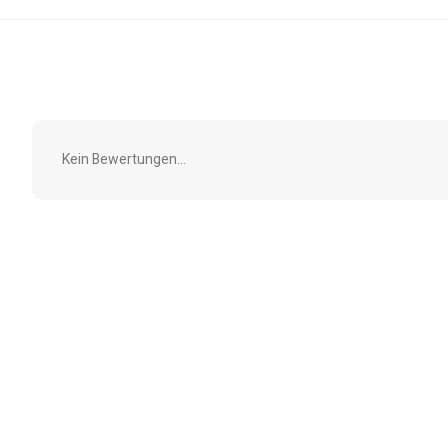
Kein Bewertungen...