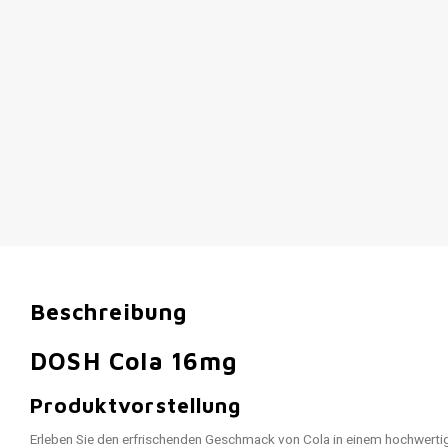
Beschreibung
DOSH Cola 16mg
Produktvorstellung
Erleben Sie den erfrischenden Geschmack von Cola in einem hochwert