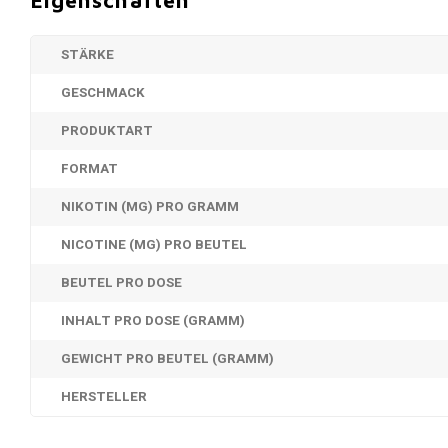
STÄRKE
GESCHMACK
PRODUKTART
FORMAT
NIKOTIN (MG) PRO GRAMM
NICOTINE (MG) PRO BEUTEL
BEUTEL PRO DOSE
INHALT PRO DOSE (GRAMM)
GEWICHT PRO BEUTEL (GRAMM)
HERSTELLER