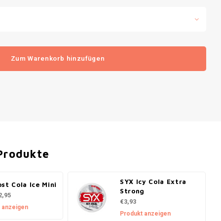
Zum Warenkorb hinzufügen
Produkte
SYX Icy Cola Extra
st Cola Ice Mini
Strong
2,95
€3,93
 anzeigen
Produkt anzeigen