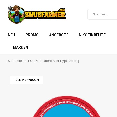
NEU
PROMO
ANGEBOTE
NIKOTINBEUTEL
MARKEN
Startseite
LOOP Habanero Mint Hyper Strong
17.5 MG/POUCH