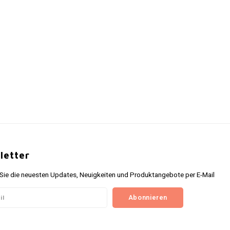
letter
 Sie die neuesten Updates, Neuigkeiten und Produktangebote per E-Mail
Abonnieren