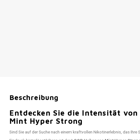
Beschreibung
Entdecken Sie die Intensität v
Mint Hyper Strong
Sind Sie auf der Suche nach einem kraftvollen Nikotinerlebnis, das Ihre