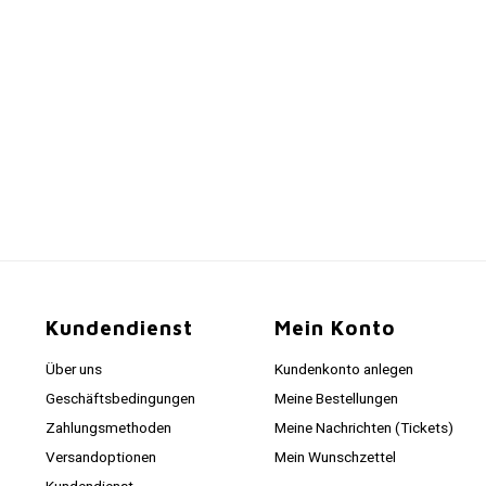
Kundendienst
Mein Konto
Über uns
Kundenkonto anlegen
Geschäftsbedingungen
Meine Bestellungen
Zahlungsmethoden
Meine Nachrichten (Tickets)
Versandoptionen
Mein Wunschzettel