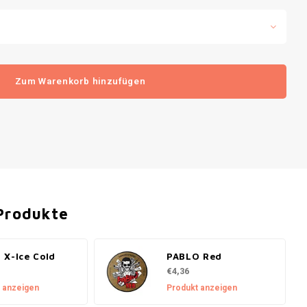
Zum Warenkorb hinzufügen
Produkte
 X-Ice Cold
PABLO Red
€4,36
 anzeigen
Produkt anzeigen