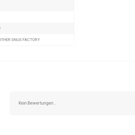
0
OTHER SNUS FACTORY
Kein Bewertungen...