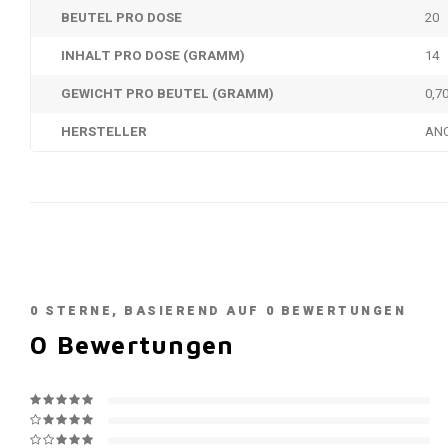
BEUTEL PRO DOSE
20
INHALT PRO DOSE (GRAMM)
14
GEWICHT PRO BEUTEL (GRAMM)
0,7
HERSTELLER
AN
0
STERNE, BASIEREND AUF
0
BEWERTUNGEN
0
Bewertungen