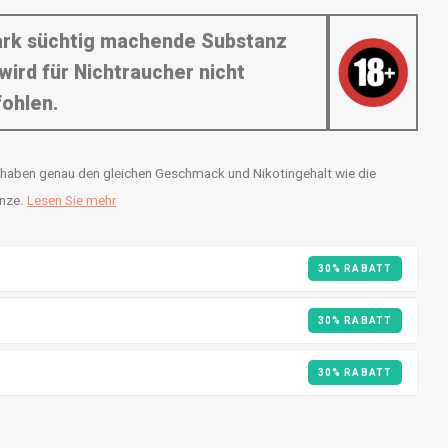
tark süchtig machende Substanz
wird für Nichtraucher nicht
ohlen.
se haben genau den gleichen Geschmack und Nikotingehalt wie die
inze.
Lesen Sie mehr
30% RABATT
30% RABATT
30% RABATT