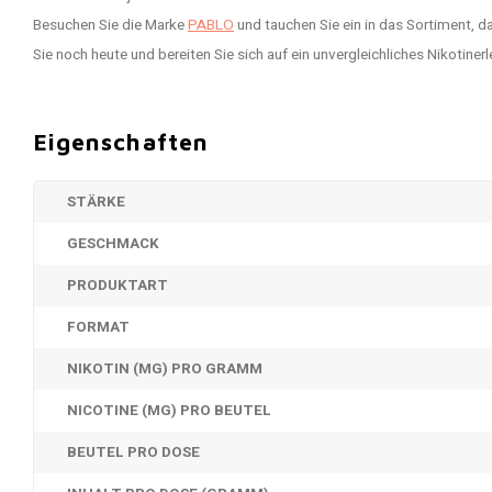
Besuchen Sie die Marke
PABLO
und tauchen Sie ein in das Sortiment, d
Sie noch heute und bereiten Sie sich auf ein unvergleichliches Nikotinerl
Eigenschaften
STÄRKE
GESCHMACK
PRODUKTART
FORMAT
NIKOTIN (MG) PRO GRAMM
NICOTINE (MG) PRO BEUTEL
BEUTEL PRO DOSE