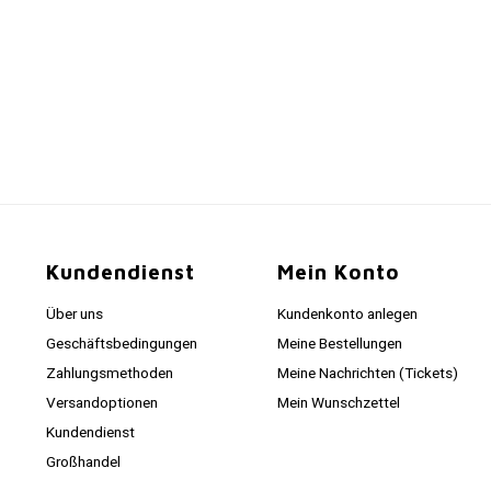
Kundendienst
Mein Konto
Über uns
Kundenkonto anlegen
Geschäftsbedingungen
Meine Bestellungen
Zahlungsmethoden
Meine Nachrichten (Tickets)
Versandoptionen
Mein Wunschzettel
Kundendienst
Großhandel