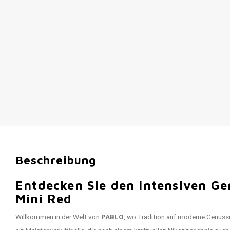
Beschreibung
Entdecken Sie den intensiven G
Mini Red
Willkommen in der Welt von
PABLO
, wo Tradition auf moderne Genuss