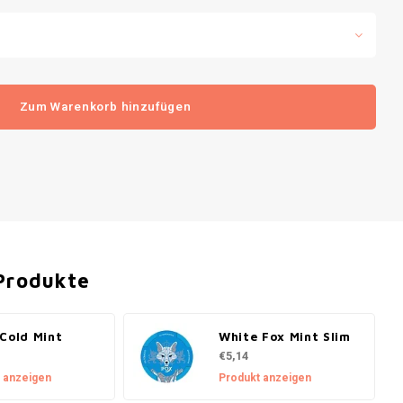
Zum Warenkorb hinzufügen
Produkte
Cold Mint
White Fox Mint Slim
€5,14
 anzeigen
Produkt anzeigen