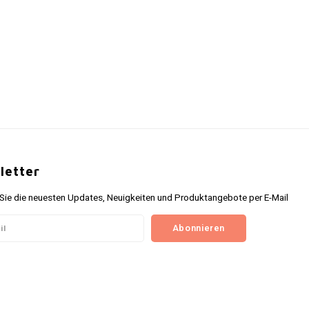
letter
 Sie die neuesten Updates, Neuigkeiten und Produktangebote per E-Mail
Abonnieren