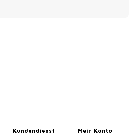
Kundendienst
Mein Konto