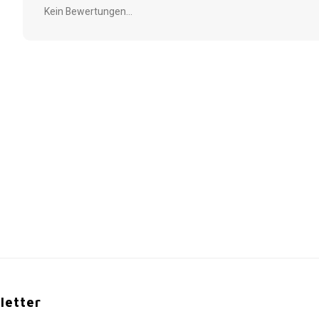
Kein Bewertungen...
letter