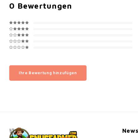
0
Bewertungen
Ihre Bewertung hinzufügen
News