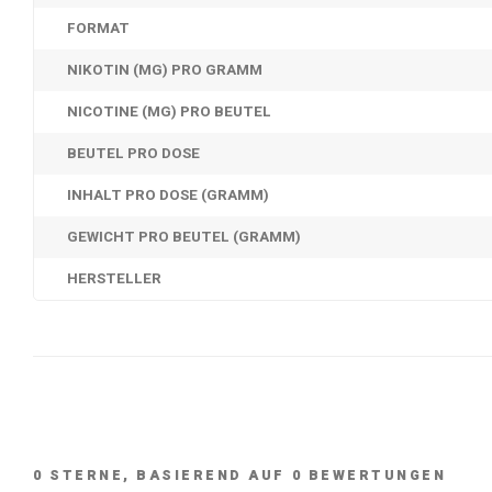
FORMAT
NIKOTIN (MG) PRO GRAMM
NICOTINE (MG) PRO BEUTEL
BEUTEL PRO DOSE
INHALT PRO DOSE (GRAMM)
GEWICHT PRO BEUTEL (GRAMM)
HERSTELLER
0
STERNE, BASIEREND AUF
0
BEWERTUNGEN