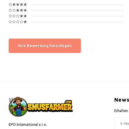
Ihre Bewertung hinzufügen
News
Erhalten
EPD International s.r.o.