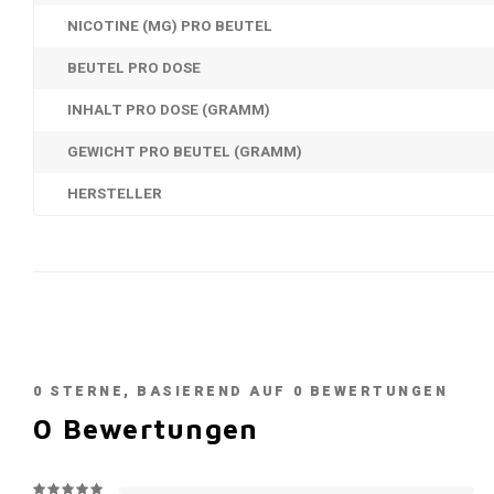
NICOTINE (MG) PRO BEUTEL
BEUTEL PRO DOSE
INHALT PRO DOSE (GRAMM)
GEWICHT PRO BEUTEL (GRAMM)
HERSTELLER
0
STERNE, BASIEREND AUF
0
BEWERTUNGEN
0
Bewertungen