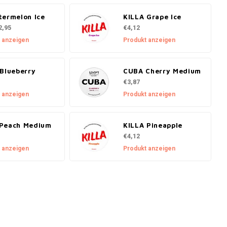
termelon Ice
KILLA Grape Ice
2,95
€4,12
 anzeigen
Produkt anzeigen
 Blueberry
CUBA Cherry Medium
€3,87
 anzeigen
Produkt anzeigen
Peach Medium
KILLA Pineapple
€4,12
 anzeigen
Produkt anzeigen