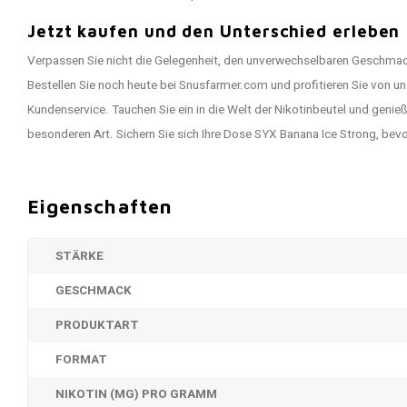
Jetzt kaufen und den Unterschied erleben
Verpassen Sie nicht die Gelegenheit, den unverwechselbaren Geschmac
Bestellen Sie noch heute bei Snusfarmer.com und profitieren Sie von 
Kundenservice. Tauchen Sie ein in die Welt der Nikotinbeutel und geni
besonderen Art. Sichern Sie sich Ihre Dose SYX Banana Ice Strong, bevor 
Eigenschaften
STÄRKE
GESCHMACK
PRODUKTART
FORMAT
NIKOTIN (MG) PRO GRAMM