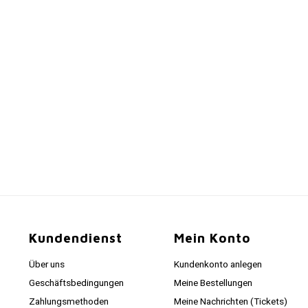
Kundendienst
Mein Konto
Über uns
Kundenkonto anlegen
Geschäftsbedingungen
Meine Bestellungen
Zahlungsmethoden
Meine Nachrichten (Tickets)