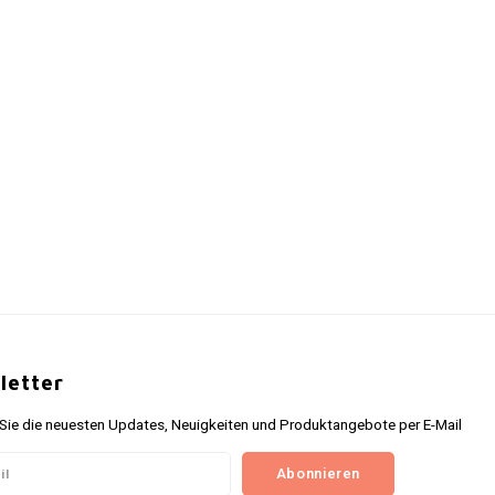
letter
 Sie die neuesten Updates, Neuigkeiten und Produktangebote per E-Mail
Abonnieren