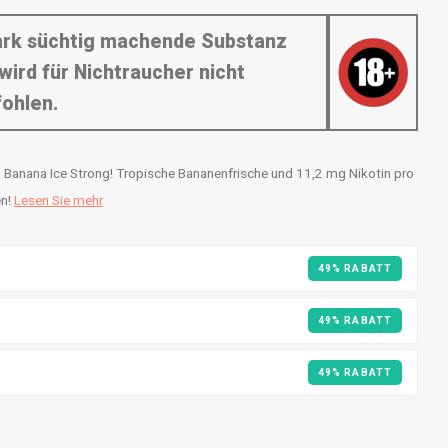
tark süchtig machende Substanz
wird für Nichtraucher nicht
ohlen.
Banana Ice Strong! Tropische Bananenfrische und 11,2 mg Nikotin pro
en!
Lesen Sie mehr
49% RABATT
49% RABATT
49% RABATT