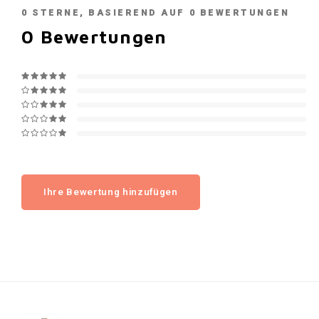
0
STERNE, BASIEREND AUF
0
BEWERTUNGEN
0
Bewertungen
Ihre Bewertung hinzufügen