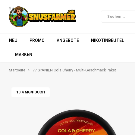
NEU
PROMO
ANGEBOTE
NIKOTINBEUTEL
MARKEN
Startseite
77 SPANIEN Cola Cherry - Multi-Geschmack Paket
10.4 MG/POUCH