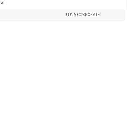
TÄT
LUNA CORPORATE