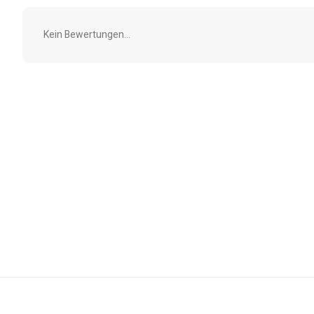
Kein Bewertungen...