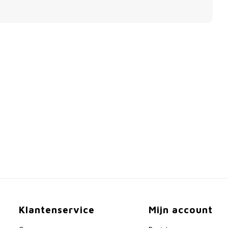
Klantenservice
Mijn account