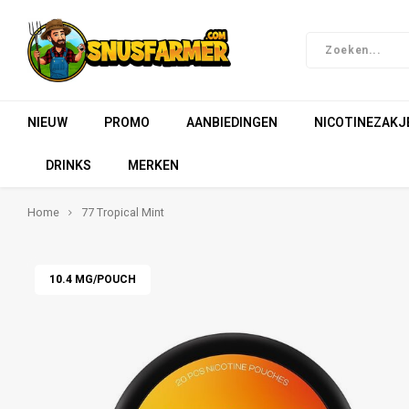
NIEUW
PROMO
AANBIEDINGEN
NICOTINEZAKJ
DRINKS
MERKEN
Home
77 Tropical Mint
10.4 MG/POUCH