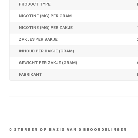
PRODUCT TYPE
NICOTINE (MG) PER GRAM
NICOTINE (MG) PER ZAKJE
ZAKJES PER BAKJE
INHOUD PER BAKJE (GRAM)
GEWICHT PER ZAKJE (GRAM)
FABRIKANT
0
STERREN OP BASIS VAN
0
BEOORDELINGEN