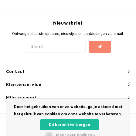
WHITE FOX
XQS
Nieuwsbrief
Ontvang de laatste updates, nieuwtjes en aanbiedingen via email.
ZEUS
Contact
Klantenservice
Mijn account
Door het gebruiken van onze website, ga je akkoord met
het gebruik van cookies om onze website te verbeteren.
Dit bericht verbergen
Meer over cookies »